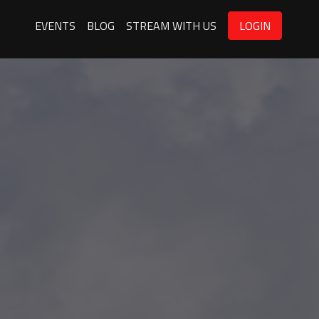
EVENTS
BLOG
STREAM WITH US
LOGIN